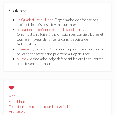
Soutenez
La Quadrature du Net
/ Organisation de défense des
droits et libertés des citoyens sur Internet
Fondation européenne pour le Logiciel Libre
/
Organisation dédiée à la promotion des Logiciels Libres et
œuvre en faveur de la liberté dans la société de
l’information
Framasoft
/ Réseau d’éducation populaire, issu du monde
éducatif, consacré principalement au logiciel libre
Nurpa
/ Association belge défendant les droits et libertés
des citoyens sur Internet
APRIL
Arch Linux
Fondation européenne pour le Logiciel Libre
Framasoft