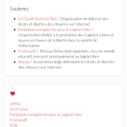
Soutenez
La Quadrature du Net
/ Organisation de défense des
droits et libertés des citoyens sur Internet
Fondation européenne pour le Logiciel Libre
/
Organisation dédiée à la promotion des Logiciels Libres et
œuvre en faveur de la liberté dans la société de
l’information
Framasoft
/ Réseau d’éducation populaire, issu du monde
éducatif, consacré principalement au logiciel libre
Nurpa
/ Association belge défendant les droits et libertés
des citoyens sur Internet
APRIL
Arch Linux
Fondation européenne pour le Logiciel Libre
Framasoft
KDE