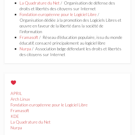
La Quadrature du Net
/ Organisation de défense des
droits et libertés des citoyens sur Internet
Fondation européenne pour le Logiciel Libre
/
Organisation dédiée à la promotion des Logiciels Libres et
œuvre en faveur de la liberté dans la société de
l’information
Framasoft
/ Réseau d’éducation populaire, issu du monde
éducatif, consacré principalement au logiciel libre
Nurpa
/ Association belge défendant les droits et libertés
des citoyens sur Internet
APRIL
Arch Linux
Fondation européenne pour le Logiciel Libre
Framasoft
KDE
La Quadrature du Net
Nurpa