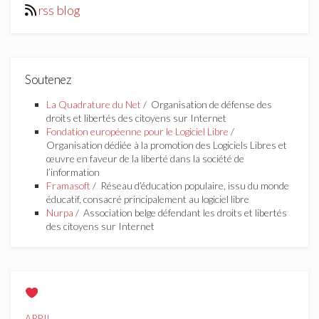
rss blog
Soutenez
La Quadrature du Net
/ Organisation de défense des
droits et libertés des citoyens sur Internet
Fondation européenne pour le Logiciel Libre
/
Organisation dédiée à la promotion des Logiciels Libres et
œuvre en faveur de la liberté dans la société de
l’information
Framasoft
/ Réseau d’éducation populaire, issu du monde
éducatif, consacré principalement au logiciel libre
Nurpa
/ Association belge défendant les droits et libertés
des citoyens sur Internet
APRIL