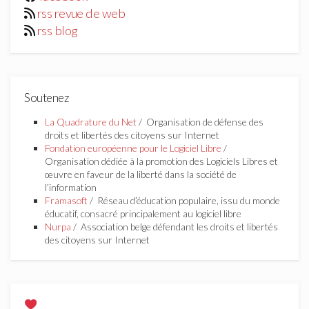
rss revue de web
rss blog
Soutenez
La Quadrature du Net
/ Organisation de défense des
droits et libertés des citoyens sur Internet
Fondation européenne pour le Logiciel Libre
/
Organisation dédiée à la promotion des Logiciels Libres et
œuvre en faveur de la liberté dans la société de
l’information
Framasoft
/ Réseau d’éducation populaire, issu du monde
éducatif, consacré principalement au logiciel libre
Nurpa
/ Association belge défendant les droits et libertés
des citoyens sur Internet