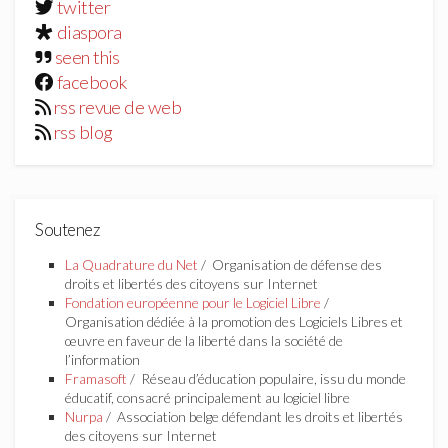
twitter
diaspora
seen this
facebook
rss revue de web
rss blog
Soutenez
La Quadrature du Net
/ Organisation de défense des
droits et libertés des citoyens sur Internet
Fondation européenne pour le Logiciel Libre
/
Organisation dédiée à la promotion des Logiciels Libres et
œuvre en faveur de la liberté dans la société de
l’information
Framasoft
/ Réseau d’éducation populaire, issu du monde
éducatif, consacré principalement au logiciel libre
Nurpa
/ Association belge défendant les droits et libertés
des citoyens sur Internet