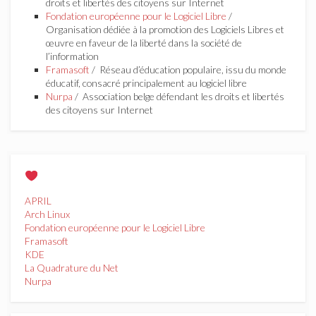
droits et libertés des citoyens sur Internet
Fondation européenne pour le Logiciel Libre
/
Organisation dédiée à la promotion des Logiciels Libres et
œuvre en faveur de la liberté dans la société de
l’information
Framasoft
/ Réseau d’éducation populaire, issu du monde
éducatif, consacré principalement au logiciel libre
Nurpa
/ Association belge défendant les droits et libertés
des citoyens sur Internet
APRIL
Arch Linux
Fondation européenne pour le Logiciel Libre
Framasoft
KDE
La Quadrature du Net
Nurpa