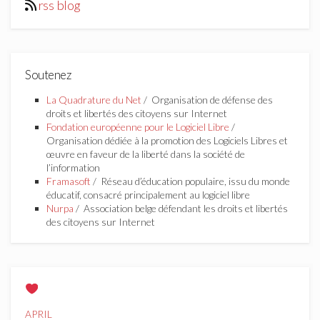
rss blog
Soutenez
La Quadrature du Net
/ Organisation de défense des
droits et libertés des citoyens sur Internet
Fondation européenne pour le Logiciel Libre
/
Organisation dédiée à la promotion des Logiciels Libres et
œuvre en faveur de la liberté dans la société de
l’information
Framasoft
/ Réseau d’éducation populaire, issu du monde
éducatif, consacré principalement au logiciel libre
Nurpa
/ Association belge défendant les droits et libertés
des citoyens sur Internet
APRIL