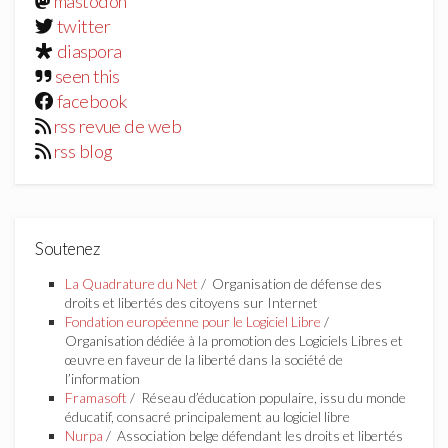
mastodon
twitter
diaspora
seen this
facebook
rss revue de web
rss blog
Soutenez
La Quadrature du Net
/ Organisation de défense des
droits et libertés des citoyens sur Internet
Fondation européenne pour le Logiciel Libre
/
Organisation dédiée à la promotion des Logiciels Libres et
œuvre en faveur de la liberté dans la société de
l’information
Framasoft
/ Réseau d’éducation populaire, issu du monde
éducatif, consacré principalement au logiciel libre
Nurpa
/ Association belge défendant les droits et libertés