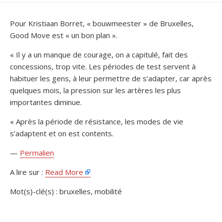
DATE
Pour Kristiaan Borret, « bouwmeester » de Bruxelles,
Good Move est « un bon plan ».
« Il y a un manque de courage, on a capitulé, fait des
concessions, trop vite. Les périodes de test servent à
habituer les gens, à leur permettre de s’adapter, car après
quelques mois, la pression sur les artères les plus
importantes diminue.
« Après la période de résistance, les modes de vie
s’adaptent et on est contents.
—
Permalien
A lire sur :
Read More
Mot(s)-clé(s) : bruxelles, mobilité