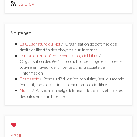
rss blog
Soutenez
La Quadrature du Net
/ Organisation de défense des
droits et libertés des citoyens sur Internet
Fondation européenne pour le Logiciel Libre
/
Organisation dédiée à la promotion des Logiciels Libres et
œuvre en faveur de la liberté dans la société de
l’information
Framasoft
/ Réseau d’éducation populaire, issu du monde
éducatif, consacré principalement au logiciel libre
Nurpa
/ Association belge défendant les droits et libertés
des citoyens sur Internet
APRIL