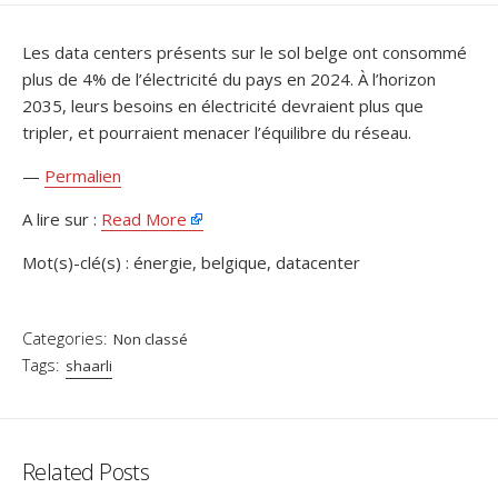
DATE
Les data centers présents sur le sol belge ont consommé
plus de 4% de l’électricité du pays en 2024. À l’horizon
2035, leurs besoins en électricité devraient plus que
tripler, et pourraient menacer l’équilibre du réseau.
—
Permalien
A lire sur :
Read More
Mot(s)-clé(s) : énergie, belgique, datacenter
Categories:
Non classé
Tags:
shaarli
Related Posts