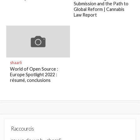
Submission and the Path to
Global Reform | Cannabis
Law Report
shaarli
World of Open Source :
Europe Spotlight 2022 :
résumé, conclusions
Raccourcis