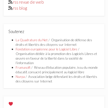
rss revue de web
rss blog
Soutenez
La Quadrature du Net
/ Organisation de défense des
droits et libertés des citoyens sur Internet
Fondation européenne pour le Logiciel Libre
/
Organisation dédiée à la promotion des Logiciels Libres et
œuvre en faveur de la liberté dans la société de
l’information
Framasoft
/ Réseau d’éducation populaire, issu du monde
éducatif, consacré principalement au logiciel libre
Nurpa
/ Association belge défendant les droits et libertés
des citoyens sur Internet