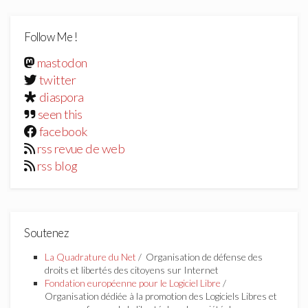
Follow Me !
mastodon
twitter
diaspora
seen this
facebook
rss revue de web
rss blog
Soutenez
La Quadrature du Net
/ Organisation de défense des
droits et libertés des citoyens sur Internet
Fondation européenne pour le Logiciel Libre
/
Organisation dédiée à la promotion des Logiciels Libres et