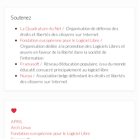
Soutenez
La Quadrature du Net
/ Organisation de défense des
droits et libertés des citoyens sur Internet
Fondation européenne pour le Logiciel Libre
/
Organisation dédiée à la promotion des Logiciels Libres et
œuvre en faveur de la liberté dans la société de
l’information
Framasoft
/ Réseau d’éducation populaire, issu du monde
éducatif, consacré principalement au logiciel libre
Nurpa
/ Association belge défendant les droits et libertés
des citoyens sur Internet
APRIL
Arch Linux
Fondation européenne pour le Logiciel Libre