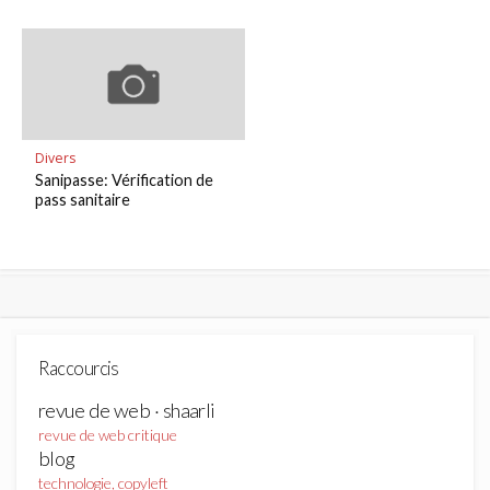
Divers
Sanipasse: Vérification de
pass sanitaire
Raccourcis
revue de web · shaarli
revue de web critique
blog
technologie, copyleft