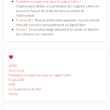
Fondation européenne pour le Logiciel Libre
/
Organisation dédiée à la promotion des Logiciels Libres et
œuvre en faveur de la liberté dans la société de
l’information
Framasoft
/ Réseau d’éducation populaire, issu du monde
éducatif, consacré principalement au logiciel libre
Nurpa
/ Association belge défendant les droits et libertés
des citoyens sur Internet
APRIL
Arch Linux
Fondation européenne pour le Logiciel Libre
Framasoft
KDE
La Quadrature du Net
Nurpa