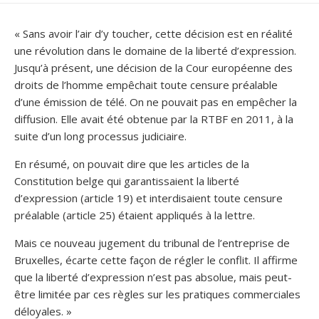
DATE
« Sans avoir l’air d’y toucher, cette décision est en réalité
une révolution dans le domaine de la liberté d’expression.
Jusqu’à présent, une décision de la Cour européenne des
droits de l’homme empêchait toute censure préalable
d’une émission de télé. On ne pouvait pas en empêcher la
diffusion. Elle avait été obtenue par la RTBF en 2011, à la
suite d’un long processus judiciaire.
En résumé, on pouvait dire que les articles de la
Constitution belge qui garantissaient la liberté
d’expression (article 19) et interdisaient toute censure
préalable (article 25) étaient appliqués à la lettre.
Mais ce nouveau jugement du tribunal de l’entreprise de
Bruxelles, écarte cette façon de régler le conflit. Il affirme
que la liberté d’expression n’est pas absolue, mais peut-
être limitée par ces règles sur les pratiques commerciales
déloyales. »