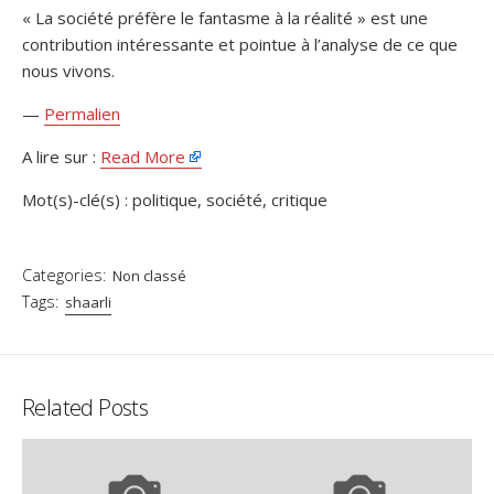
« La société préfère le fantasme à la réalité » est une
contribution intéressante et pointue à l’analyse de ce que
nous vivons.
—
Permalien
A lire sur :
Read More
Mot(s)-clé(s) : politique, société, critique
Categories:
Non classé
Tags:
shaarli
Related Posts