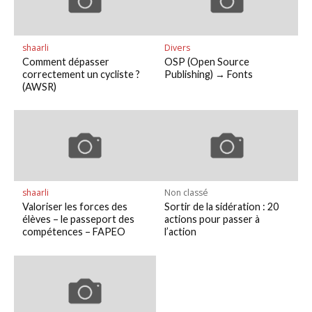
shaarli
Divers
Comment dépasser
OSP (Open Source
correctement un cycliste ?
Publishing) → Fonts
(AWSR)
shaarli
Non classé
Valoriser les forces des
Sortir de la sidération : 20
élèves – le passeport des
actions pour passer à
compétences – FAPEO
l’action