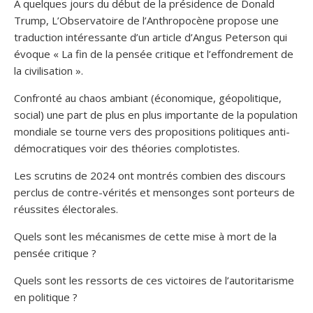
A quelques jours du début de la présidence de Donald
Trump, L’Observatoire de l’Anthropocène propose une
traduction intéressante d’un article d’Angus Peterson qui
évoque « La fin de la pensée critique et l’effondrement de
la civilisation ».
Confronté au chaos ambiant (économique, géopolitique,
social) une part de plus en plus importante de la population
mondiale se tourne vers des propositions politiques anti-
démocratiques voir des théories complotistes.
Les scrutins de 2024 ont montrés combien des discours
perclus de contre-vérités et mensonges sont porteurs de
réussites électorales.
Quels sont les mécanismes de cette mise à mort de la
pensée critique ?
Quels sont les ressorts de ces victoires de l’autoritarisme
en politique ?