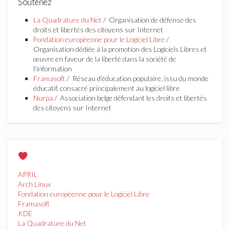
Soutenez
La Quadrature du Net
/ Organisation de défense des
droits et libertés des citoyens sur Internet
Fondation européenne pour le Logiciel Libre
/
Organisation dédiée à la promotion des Logiciels Libres et
œuvre en faveur de la liberté dans la société de
l’information
Framasoft
/ Réseau d’éducation populaire, issu du monde
éducatif, consacré principalement au logiciel libre
Nurpa
/ Association belge défendant les droits et libertés
des citoyens sur Internet
APRIL
Arch Linux
Fondation européenne pour le Logiciel Libre
Framasoft
KDE
La Quadrature du Net