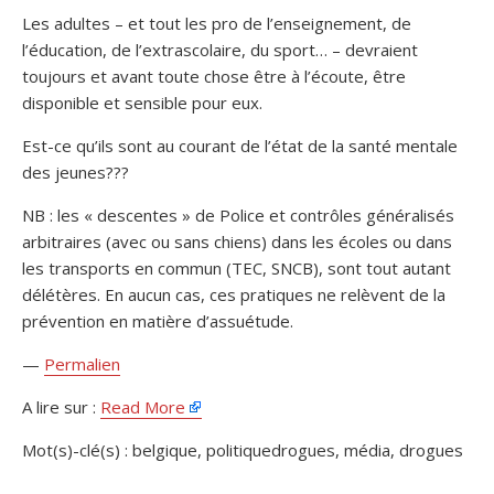
Les adultes – et tout les pro de l’enseignement, de
l’éducation, de l’extrascolaire, du sport… – devraient
toujours et avant toute chose être à l’écoute, être
disponible et sensible pour eux.
Est-ce qu’ils sont au courant de l’état de la santé mentale
des jeunes???
NB : les « descentes » de Police et contrôles généralisés
arbitraires (avec ou sans chiens) dans les écoles ou dans
les transports en commun (TEC, SNCB), sont tout autant
délétères. En aucun cas, ces pratiques ne relèvent de la
prévention en matière d’assuétude.
—
Permalien
A lire sur :
Read More
Mot(s)-clé(s) : belgique, politiquedrogues, média, drogues