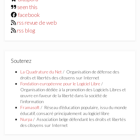
seen this
facebook
rss revue de web
rss blog
Soutenez
La Quadrature du Net
/ Organisation de défense des
droits et libertés des citoyens sur Internet
Fondation européenne pour le Logiciel Libre
/
Organisation dédiée à la promotion des Logiciels Libres et
œuvre en faveur de la liberté dans la société de
l’information
Framasoft
/ Réseau d’éducation populaire, issu du monde
éducatif, consacré principalement au logiciel libre
Nurpa
/ Association belge défendant les droits et libertés
des citoyens sur Internet