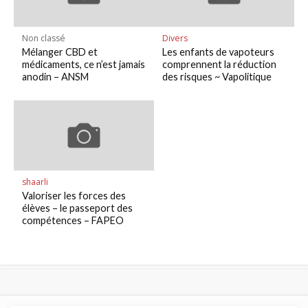
Non classé
Divers
Mélanger CBD et
Les enfants de vapoteurs
médicaments, ce n’est jamais
comprennent la réduction
anodin – ANSM
des risques ~ Vapolitique
shaarli
Valoriser les forces des
élèves – le passeport des
compétences – FAPEO