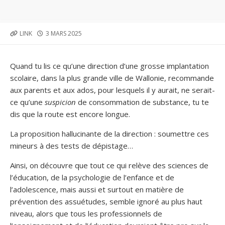
PUBLISHED
LINK
3 MARS 2025
DATE
Quand tu lis ce qu’une direction d’une grosse implantation
scolaire, dans la plus grande ville de Wallonie, recommande
aux parents et aux ados, pour lesquels il y aurait, ne serait-
ce qu’une
suspicion
de consommation de substance, tu te
dis que la route est encore longue.
La proposition hallucinante de la direction : soumettre ces
mineurs à des tests de dépistage…
Ainsi, on découvre que tout ce qui relève des sciences de
l’éducation, de la psychologie de l’enfance et de
l’adolescence, mais aussi et surtout en matière de
prévention des assuétudes, semble ignoré au plus haut
niveau, alors que tous les professionnels de