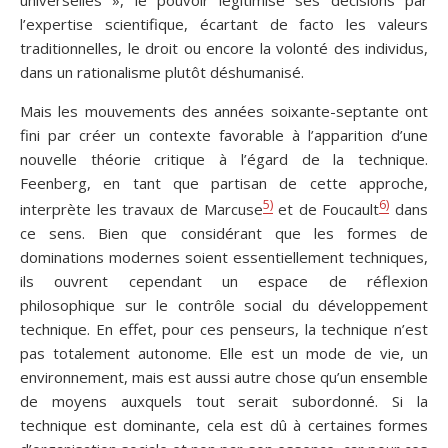
l’expertise scientifique, écartant de facto les valeurs
traditionnelles, le droit ou encore la volonté des individus,
dans un rationalisme plutôt déshumanisé.
Mais les mouvements des années soixante-septante ont
fini par créer un contexte favorable à l’apparition d’une
nouvelle théorie critique à l’égard de la technique.
Feenberg, en tant que partisan de cette approche,
5)
6)
interprète les travaux de Marcuse
et de Foucault
dans
ce sens. Bien que considérant que les formes de
dominations modernes soient essentiellement techniques,
ils ouvrent cependant un espace de réflexion
philosophique sur le contrôle social du développement
technique. En effet, pour ces penseurs, la technique n’est
pas totalement autonome. Elle est un mode de vie, un
environnement, mais est aussi autre chose qu’un ensemble
de moyens auxquels tout serait subordonné. Si la
technique est dominante, cela est dû à certaines formes