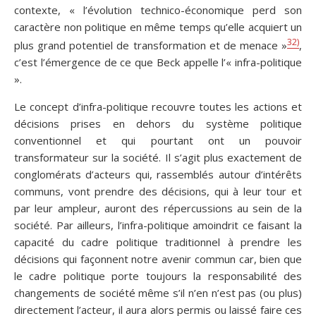
contexte, « l’évolution technico-économique perd son
caractère non politique en même temps qu’elle acquiert un
32)
plus grand potentiel de transformation et de menace »
,
c’est l’émergence de ce que Beck appelle l’« infra-politique
».
Le concept d’infra-politique recouvre toutes les actions et
décisions prises en dehors du système politique
conventionnel et qui pourtant ont un pouvoir
transformateur sur la société. Il s’agit plus exactement de
conglomérats d’acteurs qui, rassemblés autour d’intérêts
communs, vont prendre des décisions, qui à leur tour et
par leur ampleur, auront des répercussions au sein de la
société. Par ailleurs, l’infra-politique amoindrit ce faisant la
capacité du cadre politique traditionnel à prendre les
décisions qui façonnent notre avenir commun car, bien que
le cadre politique porte toujours la responsabilité des
changements de société même s’il n’en n’est pas (ou plus)
directement l’acteur, il aura alors permis ou laissé faire ces