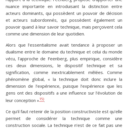
nuance importante en introduisant la distinction entre
acteurs dominants, qui possèdent un pouvoir de décision
et acteurs subordonnés, qui possèdent également un
pouvoir quand à leur savoir technique, mais perçoivent cela
comme une dimension de leur quotidien.
Alors que l’essentialisme avait tendance à proposer un
dualisme entre le domaine du technique et celui du monde
vécu, l’approche de Feenberg, plus empirique, considère
ces deux dimensions, le dispositif technique et sa
signification, comme inextricablement mêlées. Comme
phénomène global, « la technique doit donc inclure la
dimension de l’expérience, puisque l’expérience que les
gens ont des dispositifs a une influence sur l’évolution de
15)
leur conception »
.
Ce qu’il faut retenir de la position constructiviste est qu’elle
permet de considérer la technique comme une
construction sociale. La technique n’est de ce fait pas une