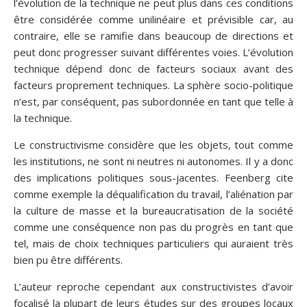
l’évolution de la technique ne peut plus dans ces conditions
être considérée comme unilinéaire et prévisible car, au
contraire, elle se ramifie dans beaucoup de directions et
peut donc progresser suivant différentes voies. L’évolution
technique dépend donc de facteurs sociaux avant des
facteurs proprement techniques. La sphère socio-politique
n’est, par conséquent, pas subordonnée en tant que telle à
la technique.
Le constructivisme considère que les objets, tout comme
les institutions, ne sont ni neutres ni autonomes. Il y a donc
des implications politiques sous-jacentes. Feenberg cite
comme exemple la déqualification du travail, l’aliénation par
la culture de masse et la bureaucratisation de la société
comme une conséquence non pas du progrès en tant que
tel, mais de choix techniques particuliers qui auraient très
bien pu être différents.
L’auteur reproche cependant aux constructivistes d’avoir
focalisé la plupart de leurs études sur des groupes locaux