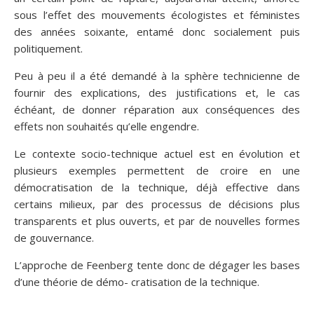
sous l’effet des mouvements écologistes et féministes
des années soixante, entamé donc socialement puis
politiquement.
Peu à peu il a été demandé à la sphère technicienne de
fournir des explications, des justifications et, le cas
échéant, de donner réparation aux conséquences des
effets non souhaités qu’elle engendre.
Le contexte socio-technique actuel est en évolution et
plusieurs exemples permettent de croire en une
démocratisation de la technique, déjà effective dans
certains milieux, par des processus de décisions plus
transparents et plus ouverts, et par de nouvelles formes
de gouvernance.
L’approche de Feenberg tente donc de dégager les bases
d’une théorie de démo- cratisation de la technique.