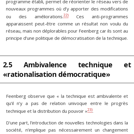
programme établi, permet de réorienter le réseau vers de
nouveaux programmes où d’y apporter des modifications
22)
ou des améliorations.
Ces anti-programmes
apparaissent peut-être comme un résultat non voulu du
réseau, mais non déplorables pour Feenberg car ils sont au
principe d’une politique de démocratisation de la technique.
2.5 Ambivalence technique et
«rationalisation démocratique»
Feenberg observe que « la technique est ambivalente et
qu’il n’y a pas de relation univoque entre le progrès
23)
technique et la distribution du pouvoir »
.
D’une part, l’introduction de nouvelles technologies dans la
société, n’implique pas nécessairement un changement