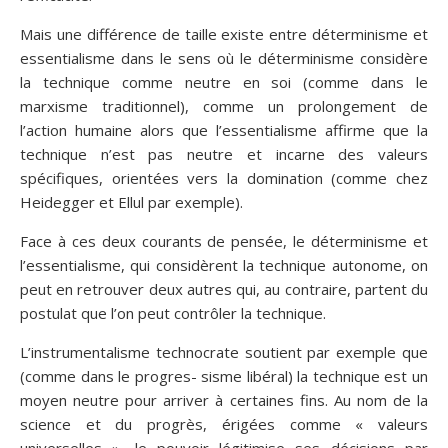
Mais une différence de taille existe entre déterminisme et
essentialisme dans le sens où le déterminisme considère
la technique comme neutre en soi (comme dans le
marxisme traditionnel), comme un prolongement de
l’action humaine alors que l’essentialisme affirme que la
technique n’est pas neutre et incarne des valeurs
spécifiques, orientées vers la domination (comme chez
Heidegger et Ellul par exemple).
Face à ces deux courants de pensée, le déterminisme et
l’essentialisme, qui considèrent la technique autonome, on
peut en retrouver deux autres qui, au contraire, partent du
postulat que l’on peut contrôler la technique.
L’instrumentalisme technocrate soutient par exemple que
(comme dans le progres- sisme libéral) la technique est un
moyen neutre pour arriver à certaines fins. Au nom de la
science et du progrès, érigées comme « valeurs
universelles », le pouvoir légitimise ses décisions par