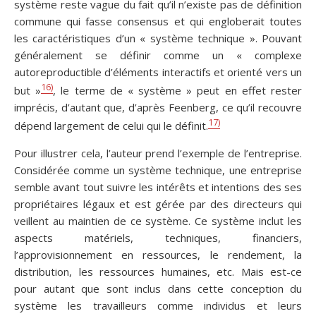
système reste vague du fait qu’il n’existe pas de définition
commune qui fasse consensus et qui engloberait toutes
les caractéristiques d’un « système technique ». Pouvant
généralement se définir comme un « complexe
autoreproductible d’éléments interactifs et orienté vers un
16)
but »
, le terme de « système » peut en effet rester
imprécis, d’autant que, d’après Feenberg, ce qu’il recouvre
17)
dépend largement de celui qui le définit.
Pour illustrer cela, l’auteur prend l’exemple de l’entreprise.
Considérée comme un système technique, une entreprise
semble avant tout suivre les intérêts et intentions des ses
propriétaires légaux et est gérée par des directeurs qui
veillent au maintien de ce système. Ce système inclut les
aspects matériels, techniques, financiers,
l’approvisionnement en ressources, le rendement, la
distribution, les ressources humaines, etc. Mais est-ce
pour autant que sont inclus dans cette conception du
système les travailleurs comme individus et leurs