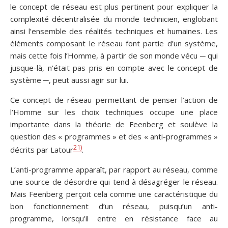
le concept de réseau est plus pertinent pour expliquer la
complexité décentralisée du monde technicien, englobant
ainsi l’ensemble des réalités techniques et humaines. Les
éléments composant le réseau font partie d’un système,
mais cette fois l’Homme, à partir de son monde vécu ─ qui
jusque-là, n’était pas pris en compte avec le concept de
système ─, peut aussi agir sur lui.
Ce concept de réseau permettant de penser l’action de
l’Homme sur les choix techniques occupe une place
importante dans la théorie de Feenberg et soulève la
question des « programmes » et des « anti-programmes »
21)
décrits par Latour
.
L’anti-programme apparaît, par rapport au réseau, comme
une source de désordre qui tend à désagréger le réseau.
Mais Feenberg perçoit cela comme une caractéristique du
bon fonctionnement d’un réseau, puisqu’un anti-
programme, lorsqu’il entre en résistance face au