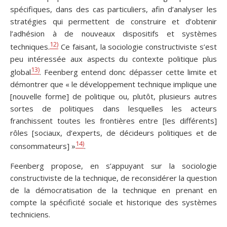
spécifiques, dans des cas particuliers, afin d’analyser les
stratégies qui permettent de construire et d’obtenir
l’adhésion à de nouveaux dispositifs et systèmes
12)
techniques.
Ce faisant, la sociologie constructiviste s’est
peu intéressée aux aspects du contexte politique plus
13)
global
. Feenberg entend donc dépasser cette limite et
démontrer que « le développement technique implique une
[nouvelle forme] de politique ou, plutôt, plusieurs autres
sortes de politiques dans lesquelles les acteurs
franchissent toutes les frontières entre [les différents]
rôles [sociaux, d’experts, de décideurs politiques et de
14)
consommateurs] »
.
Feenberg propose, en s’appuyant sur la sociologie
constructiviste de la technique, de reconsidérer la question
de la démocratisation de la technique en prenant en
compte la spécificité sociale et historique des systèmes
techniciens.