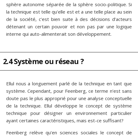
sphère autonome séparée de la sphère socio-politique. Si
la technique est telle qu’elle est et a une telle place au sein
de la société, c’est bien suite à des décisions d’acteurs
détenant un certain pouvoir et non pas par une logique
interne qui auto-alimenterait son développement.
2.4 Système ou réseau ?
Ellul nous a longuement parlé de la technique en tant que
système. Cependant, pour Feenberg, ce terme n’est sans
doute pas le plus approprié pour une analyse conceptuelle
de la technique. Ellul développe le concept de système
technique pour désigner un environnement particulier
ayant certaines caractéristiques, mais est-ce suffisant?
Feenberg relève qu’en sciences sociales le concept de