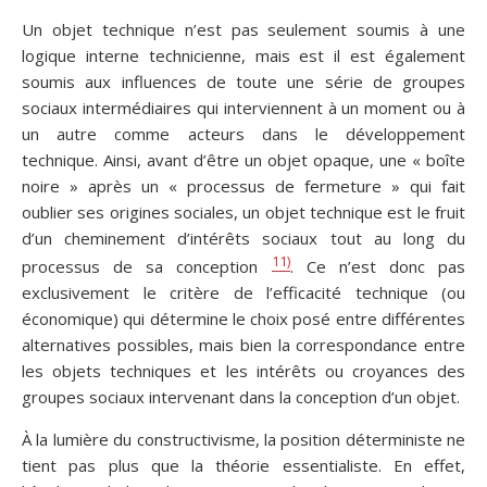
Un objet technique n’est pas seulement soumis à une
logique interne technicienne, mais est il est également
soumis aux influences de toute une série de groupes
sociaux intermédiaires qui interviennent à un moment ou à
un autre comme acteurs dans le développement
technique. Ainsi, avant d’être un objet opaque, une « boîte
noire » après un « processus de fermeture » qui fait
oublier ses origines sociales, un objet technique est le fruit
d’un cheminement d’intérêts sociaux tout au long du
11)
processus de sa conception
. Ce n’est donc pas
exclusivement le critère de l’efficacité technique (ou
économique) qui détermine le choix posé entre différentes
alternatives possibles, mais bien la correspondance entre
les objets techniques et les intérêts ou croyances des
groupes sociaux intervenant dans la conception d’un objet.
À la lumière du constructivisme, la position déterministe ne
tient pas plus que la théorie essentialiste. En effet,