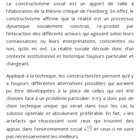
Le constructivisme social est un apport de taille à
l’élaboration de la théorie critique de Feenberg. En effet, le
constructivisme affirme que la réalité est un processus
dynamique socialement construit, re-produit par
l’interaction des différents acteurs qui agissent selon leurs
connaissances ou leurs interprétations, conscientes ou
non, qu’ils en ont. La réalité sociale découle donc d’un
contexte institutionnel et historique toujours particulier et
changeant.
Appliqué à la technique, les constructivistes pensent qu’il y
a toujours différentes alternatives possibles qui auraient
pu être développées à la place de celles qui ont été
choisies face à un problème particulier. Il n’y a donc pas de
choix technique unique qui serait dans tous les cas la
solution optimale et absolument préférable. En fait, « les
artefacts qui réussissent sont ceux qui trouvent des
10)
appuis dans l’environnement social »
et ceux-ci ne sont
pas nécessairement les meilleurs.