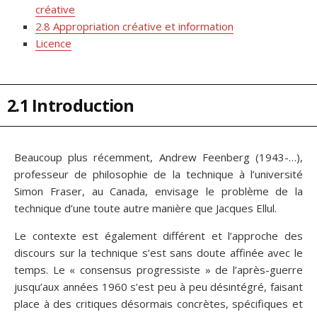
créative
2.8 Appropriation créative et information
Licence
2.1 Introduction
Beaucoup plus récemment, Andrew Feenberg (1943-…),
professeur de philosophie de la technique à l’université
Simon Fraser, au Canada, envisage le problème de la
technique d’une toute autre manière que Jacques Ellul.
Le contexte est également différent et l’approche des
discours sur la technique s’est sans doute affinée avec le
temps. Le « consensus progressiste » de l’après-guerre
jusqu’aux années 1960 s’est peu à peu désintégré, faisant
place à des critiques désormais concrètes, spécifiques et