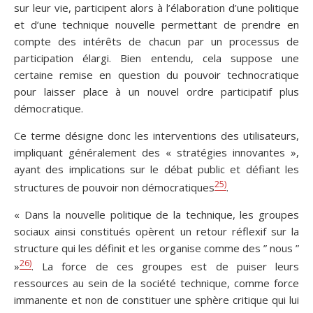
sur leur vie, participent alors à l’élaboration d’une politique
et d’une technique nouvelle permettant de prendre en
compte des intérêts de chacun par un processus de
participation élargi. Bien entendu, cela suppose une
certaine remise en question du pouvoir technocratique
pour laisser place à un nouvel ordre participatif plus
démocratique.
Ce terme désigne donc les interventions des utilisateurs,
impliquant généralement des « stratégies innovantes »,
ayant des implications sur le débat public et défiant les
25)
structures de pouvoir non démocratiques
.
« Dans la nouvelle politique de la technique, les groupes
sociaux ainsi constitués opèrent un retour réflexif sur la
structure qui les définit et les organise comme des ” nous ”
26)
»
. La force de ces groupes est de puiser leurs
ressources au sein de la société technique, comme force
immanente et non de constituer une sphère critique qui lui