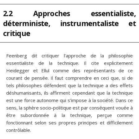
2.2 Approches essentialiste,
déterministe, instrumentaliste et
critique
Feenberg dit critiquer l’approche de la philosophie
essentialiste de la technique. Il cite explicitement
Heidegger et Ellul comme des représentants de ce
courant de pensée. Il faut comprendre en ceci que, si de
tels philosophes défendent que la technique a des effets
déshumanisants, ils affirment cependant que la technique
est une force autonome qui s’impose à la société. Dans ce
sens, la sphère socio-politique est par conséquent vouée à
être subordonnée à la technique, perçue comme
fonctionnant selon ses propres principes et difficilement
contrôlable.