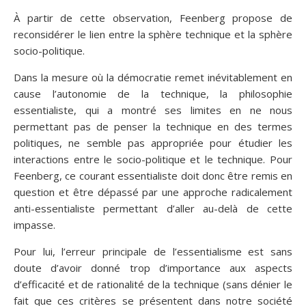
À partir de cette observation, Feenberg propose de
reconsidérer le lien entre la sphère technique et la sphère
socio-politique.
Dans la mesure où la démocratie remet inévitablement en
cause l’autonomie de la technique, la philosophie
essentialiste, qui a montré ses limites en ne nous
permettant pas de penser la technique en des termes
politiques, ne semble pas appropriée pour étudier les
interactions entre le socio-politique et le technique. Pour
Feenberg, ce courant essentialiste doit donc être remis en
question et être dépassé par une approche radicalement
anti-essentialiste permettant d’aller au-delà de cette
impasse.
Pour lui, l’erreur principale de l’essentialisme est sans
doute d’avoir donné trop d’importance aux aspects
d’efficacité et de rationalité de la technique (sans dénier le
fait que ces critères se présentent dans notre société