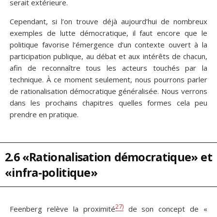
serait extérieure.
Cependant, si l’on trouve déjà aujourd’hui de nombreux
exemples de lutte démocratique, il faut encore que le
politique favorise l’émergence d’un contexte ouvert à la
participation publique, au débat et aux intérêts de chacun,
afin de reconnaître tous les acteurs touchés par la
technique. À ce moment seulement, nous pourrons parler
de rationalisation démocratique généralisée. Nous verrons
dans les prochains chapitres quelles formes cela peu
prendre en pratique.
2.6 «Rationalisation démocratique» et
«infra-politique»
27)
Feenberg relève la proximité
de son concept de «