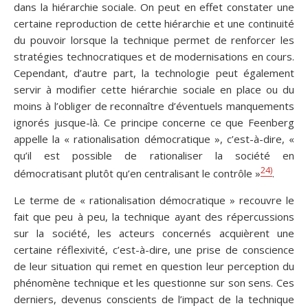
dans la hiérarchie sociale. On peut en effet constater une
certaine reproduction de cette hiérarchie et une continuité
du pouvoir lorsque la technique permet de renforcer les
stratégies technocratiques et de modernisations en cours.
Cependant, d’autre part, la technologie peut également
servir à modifier cette hiérarchie sociale en place ou du
moins à l’obliger de reconnaître d’éventuels manquements
ignorés jusque-là. Ce principe concerne ce que Feenberg
appelle la « rationalisation démocratique », c’est-à-dire, «
qu’il est possible de rationaliser la société en
24)
démocratisant plutôt qu’en centralisant le contrôle »
.
Le terme de « rationalisation démocratique » recouvre le
fait que peu à peu, la technique ayant des répercussions
sur la société, les acteurs concernés acquièrent une
certaine réflexivité, c’est-à-dire, une prise de conscience
de leur situation qui remet en question leur perception du
phénomène technique et les questionne sur son sens. Ces
derniers, devenus conscients de l’impact de la technique