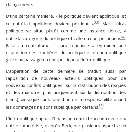
changements.
D’une certaine manière, « le politique devient apolitique, et
33)
ce qui était apolitique devient politique »
. Mais l’infra-
politique se situe plutôt comme une instance tierce, «
34)
entre la catégorie du politique et celle du non-politique »
.
Face au centralisme, il aura tendance à entraîner une
disparition des frontières du politique et du non-politique
grâce au passage du non-politique à l’infra-politique.
L’apparition de cette dernière se traduit aussi par
l’apparition de nouveaux acteurs politiques pour de
nouveaux conflits politiques : sur la distribution des risques
et des maux (et plus uniquement sur la distribution des
biens), ainsi que sur la question de la responsabilité quand
35)
les dommages ne sont subis que par certains
.
L’infra-politique apparaît dans un contexte « controversé »
qui se caractérise, d’après Beck, par plusieurs aspects : un