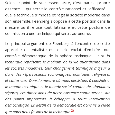
Selon le point de vue essentialiste, c’est par sa propre
essence ─ qui serait le contrôle rationnel et l’efficacité ─
que la technique s’impose et régit la société moderne dans
son ensemble. Feenberg s’oppose à cette position dans la
mesure où il refuse tout fatalisme et cette posture de
soumission à une technique qui serait autonome.
Le principal argument de Feenberg à l’encontre de cette
approche essentialiste est qu’elle exclut d’emblée tout
contrôle démocratique de la sphère technique. Or si,
la
technique représente le médium de la vie quotidienne dans
les sociétés modernes, tout changement technique majeur a
donc des répercussions économiques, politiques, religieuses
et culturelles. Dans la mesure où nous persistons à considérer
le monde technique et le monde social comme des domaines
séparés, ces dimensions de notre existence continueront, sur
des points importants, à échapper à toute intervention
démocratique. Le destin de la démocratie est donc lié à l’idée
2)
que nous nous faisons de la technique.