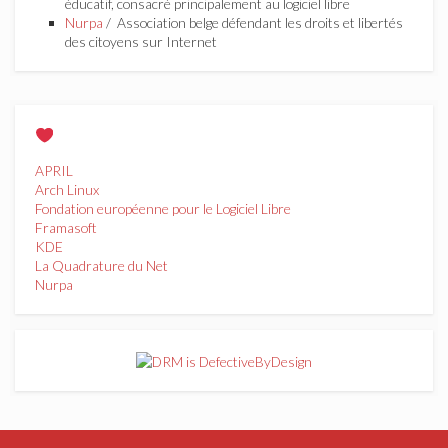
éducatif, consacré principalement au logiciel libre
Nurpa
/ Association belge défendant les droits et libertés
des citoyens sur Internet
APRIL
Arch Linux
Fondation européenne pour le Logiciel Libre
Framasoft
KDE
La Quadrature du Net
Nurpa