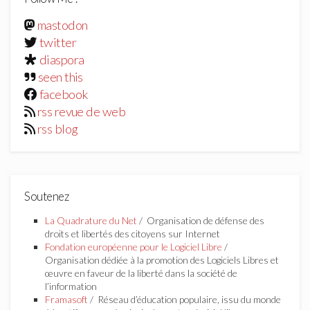
mastodon
twitter
diaspora
seen this
facebook
rss revue de web
rss blog
Soutenez
La Quadrature du Net
/ Organisation de défense des
droits et libertés des citoyens sur Internet
Fondation européenne pour le Logiciel Libre
/
Organisation dédiée à la promotion des Logiciels Libres et
œuvre en faveur de la liberté dans la société de
l’information
Framasoft
/ Réseau d’éducation populaire, issu du monde