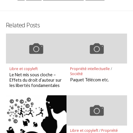
Related Posts
Libre et copyleft
Propriété intellectuelle
/
Société
Le Net mis sous cloche –
Paquet Télécom etc.
Effets du droit d’auteur sur
les libertés fondamentales
Libre et copyleft
/
Propriété