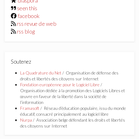
diaspora
seen this
facebook
rss revue de web
rss blog
Soutenez
La Quadrature du Net
/ Organisation de défense des
droits et libertés des citoyens sur Internet
Fondation européenne pour le Logiciel Libre
/
Organisation dédiée à la promotion des Logiciels Libres et
œuvre en faveur de la liberté dans la société de
l’information
Framasoft
/ Réseau d’éducation populaire, issu du monde
éducatif, consacré principalement au logiciel libre
Nurpa
/ Association belge défendant les droits et libertés
des citoyens sur Internet