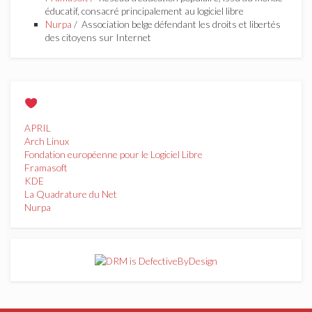
éducatif, consacré principalement au logiciel libre
Nurpa
/ Association belge défendant les droits et libertés
des citoyens sur Internet
APRIL
Arch Linux
Fondation européenne pour le Logiciel Libre
Framasoft
KDE
La Quadrature du Net
Nurpa