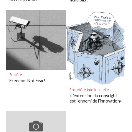
Société
Freedom Not Fear!
Propriété intellectuelle
«L’extension du copyright
est l’ennemi de l’innovation»