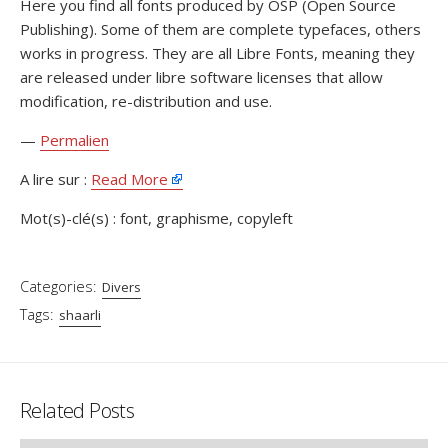
Here you find all fonts produced by OSP (Open Source
Publishing). Some of them are complete typefaces, others
works in progress. They are all Libre Fonts, meaning they
are released under libre software licenses that allow
modification, re-distribution and use.
—
Permalien
A lire sur :
Read More
Mot(s)-clé(s) : font, graphisme, copyleft
Categories:
Divers
Tags:
shaarli
Related Posts