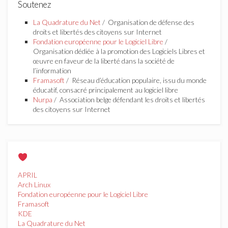
Soutenez
La Quadrature du Net
/ Organisation de défense des
droits et libertés des citoyens sur Internet
Fondation européenne pour le Logiciel Libre
/
Organisation dédiée à la promotion des Logiciels Libres et
œuvre en faveur de la liberté dans la société de
l’information
Framasoft
/ Réseau d’éducation populaire, issu du monde
éducatif, consacré principalement au logiciel libre
Nurpa
/ Association belge défendant les droits et libertés
des citoyens sur Internet
APRIL
Arch Linux
Fondation européenne pour le Logiciel Libre
Framasoft
KDE
La Quadrature du Net