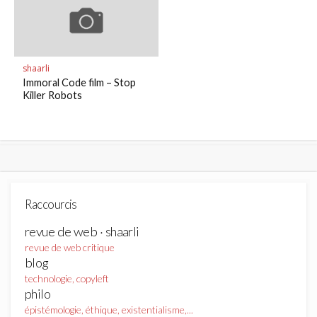
shaarli
Immoral Code film – Stop
Killer Robots
Raccourcis
revue de web · shaarli
revue de web critique
blog
technologie, copyleft
philo
épistémologie, éthique, existentialisme,...