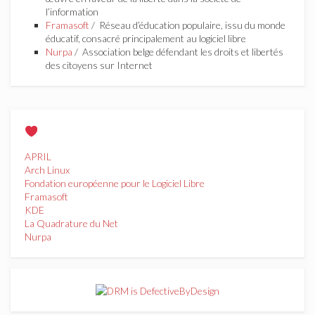
l’information
Framasoft
/ Réseau d’éducation populaire, issu du monde
éducatif, consacré principalement au logiciel libre
Nurpa
/ Association belge défendant les droits et libertés
des citoyens sur Internet
APRIL
Arch Linux
Fondation européenne pour le Logiciel Libre
Framasoft
KDE
La Quadrature du Net
Nurpa