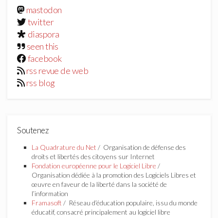
mastodon
twitter
diaspora
seen this
facebook
rss revue de web
rss blog
Soutenez
La Quadrature du Net
/ Organisation de défense des
droits et libertés des citoyens sur Internet
Fondation européenne pour le Logiciel Libre
/
Organisation dédiée à la promotion des Logiciels Libres et
œuvre en faveur de la liberté dans la société de
l’information
Framasoft
/ Réseau d’éducation populaire, issu du monde
éducatif, consacré principalement au logiciel libre