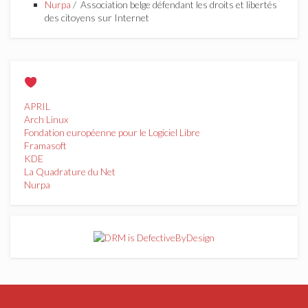
Nurpa
/ Association belge défendant les droits et libertés
des citoyens sur Internet
APRIL
Arch Linux
Fondation européenne pour le Logiciel Libre
Framasoft
KDE
La Quadrature du Net
Nurpa