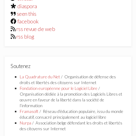
diaspora
seen this
facebook
rss revue de web
rss blog
Soutenez
La Quadrature du Net
/ Organisation de défense des
droits et libertés des citoyens sur Internet
Fondation européenne pour le Logiciel Libre
/
Organisation dédiée à la promotion des Logiciels Libres et
œuvre en faveur de la liberté dans la société de
l’information
Framasoft
/ Réseau d’éducation populaire, issu du monde
éducatif, consacré principalement au logiciel libre
Nurpa
/ Association belge défendant les droits et libertés
des citoyens sur Internet